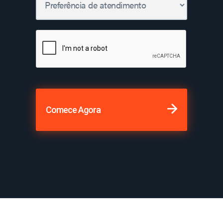
Comece Agora