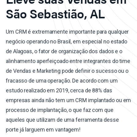
São Sebastião, AL
Um CRM é extremamente importante para qualquer
negócio operando no Brasil, em especial no estado
de Alagoas, o fator de organização dos dados e o
alinhamento aperfeiçoado entre integrantes do time
de Vendas e Marketing pode definir o sucesso ou o
fracasso de uma operação. De acordo com um
estudo realizado em 2019, cerca de 88% das
empresas ainda não tem um CRM implantado ou em
processo de implantação, o que faz com que
aqueles que utilizam de uma ferramenta desse
porte já larguem em vantagem!