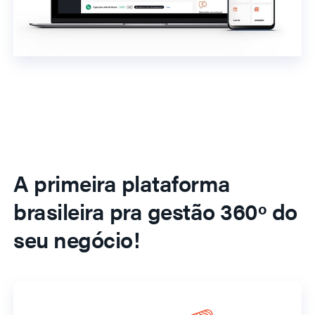
A primeira plataforma
brasileira pra gestão 360º do
seu negócio!