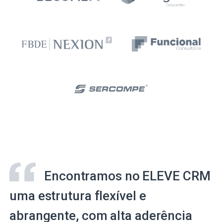
Encontramos no ELEVE CRM
uma estrutura flexível e
abrangente, com alta aderência