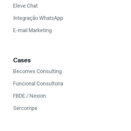
Eleve Chat
Integração WhatsApp
E-mail Marketing
Cases
Becomex Consulting
Funcional Consultoria
FBDE / Nexion
Sercompe