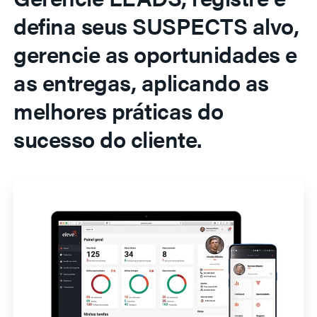
defina seus SUSPECTS alvo,
gerencie as oportunidades e
as entregas, aplicando as
melhores práticas do
sucesso do cliente.