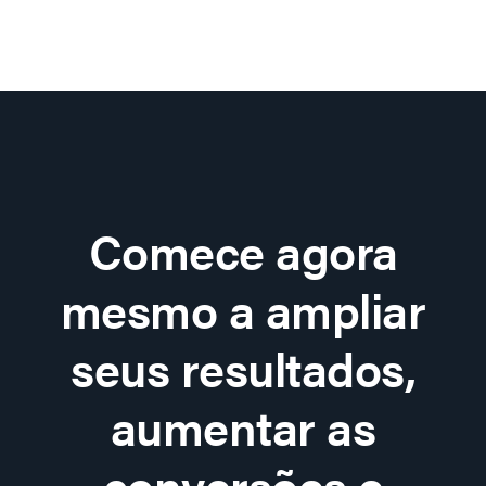
Comece agora
mesmo a ampliar
seus resultados,
aumentar as
conversões e