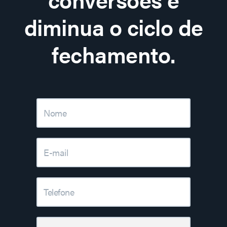
diminua o ciclo de
fechamento.