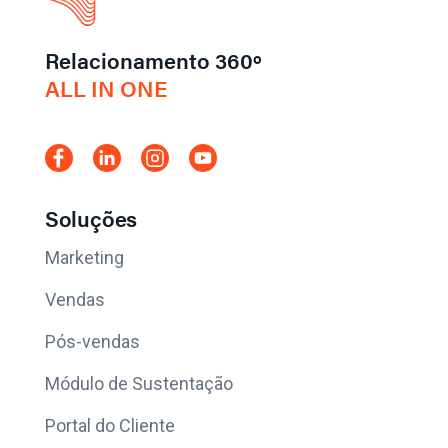
Relacionamento 360º
ALL IN ONE
Soluções
Marketing
Vendas
Pós-vendas
Módulo de Sustentação
Portal do Cliente