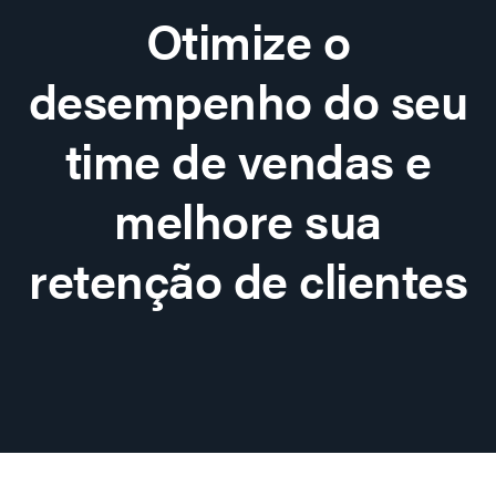
Otimize o
desempenho do seu
time de vendas e
melhore sua
retenção de clientes