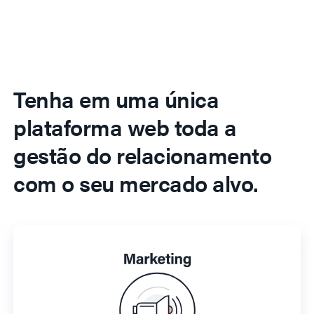
Tenha em uma única
plataforma web toda a
gestão do relacionamento
com o seu mercado alvo.