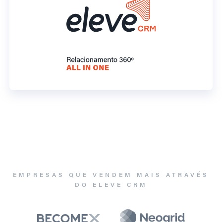
EMPRESAS QUE VENDEM MAIS ATRAVÉS
DO ELEVE CRM