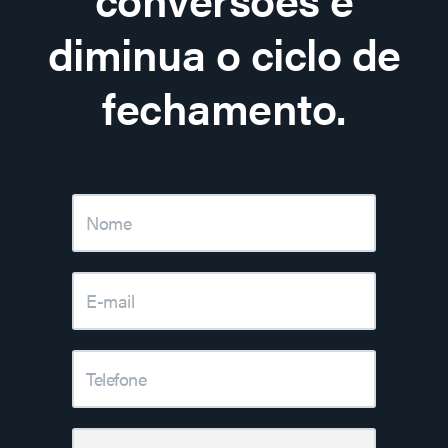
diminua o ciclo de
fechamento.