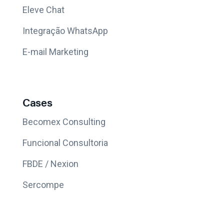
Eleve Chat
Integração WhatsApp
E-mail Marketing
Cases
Becomex Consulting
Funcional Consultoria
FBDE / Nexion
Sercompe