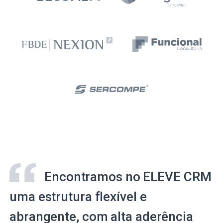
Encontramos no ELEVE CRM
uma estrutura flexível e
abrangente, com alta aderência