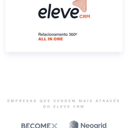
EMPRESAS QUE VENDEM MAIS ATRAVÉS
DO ELEVE CRM