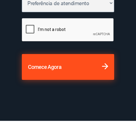
Comece Agora