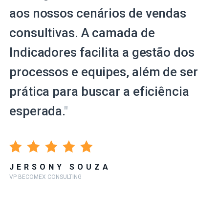
aos nossos cenários de vendas
consultivas. A camada de
Indicadores facilita a gestão dos
processos e equipes, além de ser
prática para buscar a eficiência
esperada.
"
JERSONY SOUZA
VP BECOMEX CONSULTING