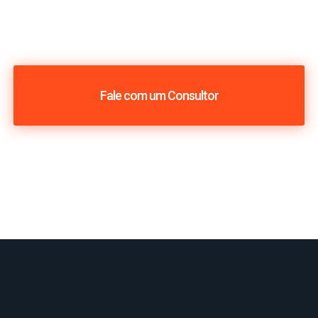
Fale com um Consultor