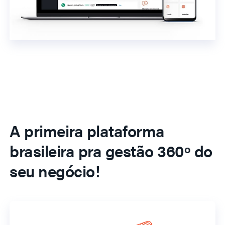
A primeira plataforma
brasileira pra gestão 360º do
seu negócio!