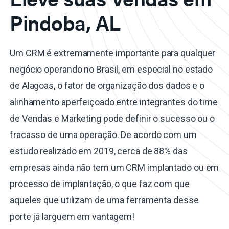
Pindoba, AL
Um CRM é extremamente importante para qualquer
negócio operando no Brasil, em especial no estado
de Alagoas, o fator de organização dos dados e o
alinhamento aperfeiçoado entre integrantes do time
de Vendas e Marketing pode definir o sucesso ou o
fracasso de uma operação. De acordo com um
estudo realizado em 2019, cerca de 88% das
empresas ainda não tem um CRM implantado ou em
processo de implantação, o que faz com que
aqueles que utilizam de uma ferramenta desse
porte já larguem em vantagem!