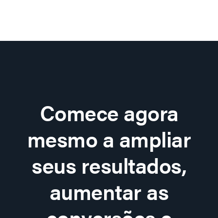
Comece agora
mesmo a ampliar
seus resultados,
aumentar as
conversões e