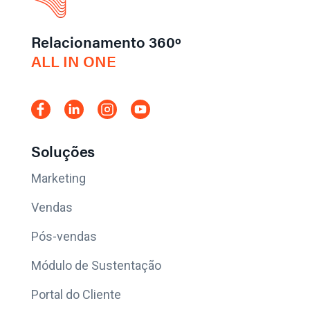
Relacionamento 360º
ALL IN ONE
Soluções
Marketing
Vendas
Pós-vendas
Módulo de Sustentação
Portal do Cliente