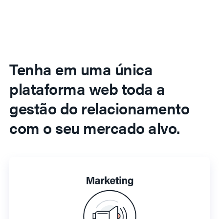
Tenha em uma única
plataforma web toda a
gestão do relacionamento
com o seu mercado alvo.