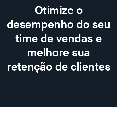
Otimize o
desempenho do seu
time de vendas e
melhore sua
retenção de clientes