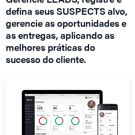
defina seus SUSPECTS alvo,
gerencie as oportunidades e
as entregas, aplicando as
melhores práticas do
sucesso do cliente.