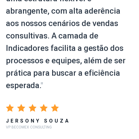
abrangente, com alta aderência
aos nossos cenários de vendas
consultivas. A camada de
Indicadores facilita a gestão dos
processos e equipes, além de ser
prática para buscar a eficiência
esperada.
"
JERSONY SOUZA
VP BECOMEX CONSULTING