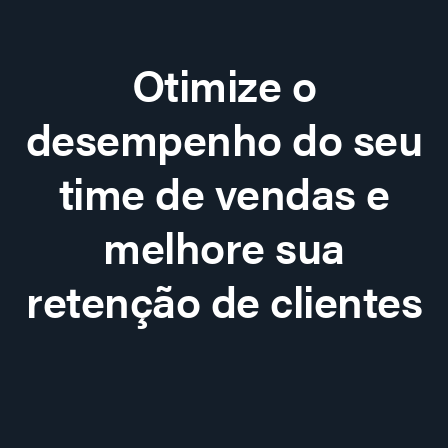
Otimize o
desempenho do seu
time de vendas e
melhore sua
retenção de clientes