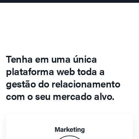
Tenha em uma única
plataforma web toda a
gestão do relacionamento
com o seu mercado alvo.