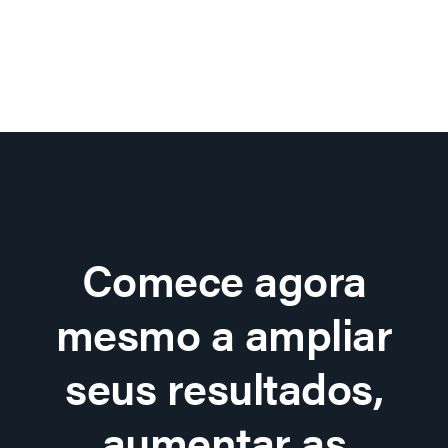
Comece agora
mesmo a ampliar
seus resultados,
aumentar as