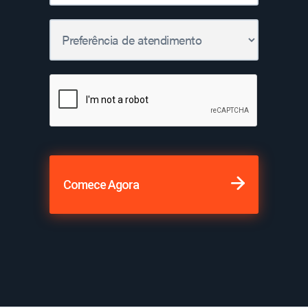
Comece Agora