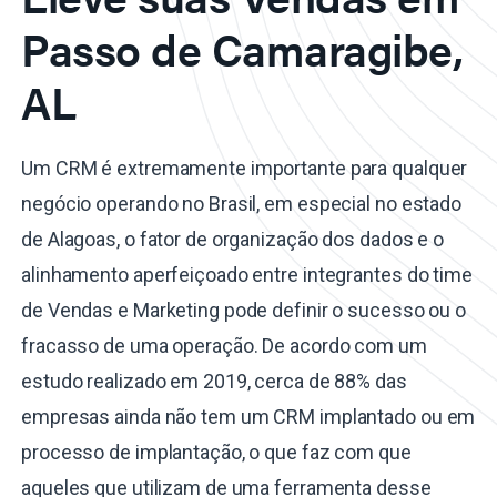
Passo de Camaragibe,
AL
Um CRM é extremamente importante para qualquer
negócio operando no Brasil, em especial no estado
de Alagoas, o fator de organização dos dados e o
alinhamento aperfeiçoado entre integrantes do time
de Vendas e Marketing pode definir o sucesso ou o
fracasso de uma operação. De acordo com um
estudo realizado em 2019, cerca de 88% das
empresas ainda não tem um CRM implantado ou em
processo de implantação, o que faz com que
aqueles que utilizam de uma ferramenta desse