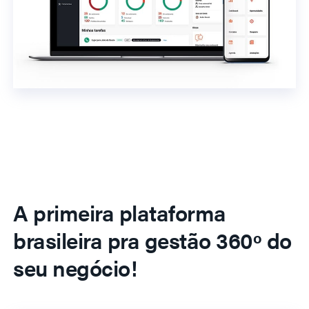
A primeira plataforma
brasileira pra gestão 360º do
seu negócio!