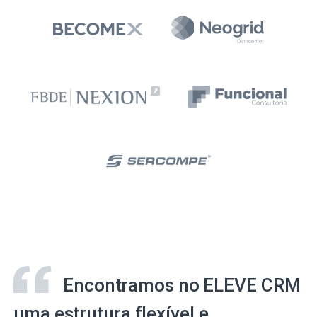
Encontramos no ELEVE CRM
uma estrutura flexível e