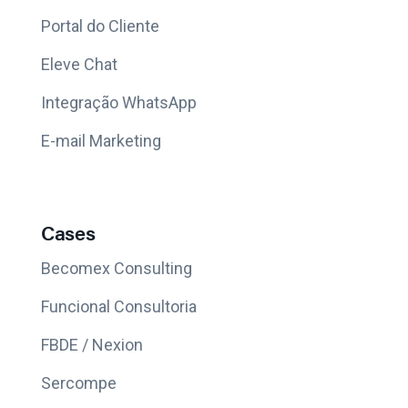
Portal do Cliente
Eleve Chat
Integração WhatsApp
E-mail Marketing
Cases
Becomex Consulting
Funcional Consultoria
FBDE / Nexion
Sercompe