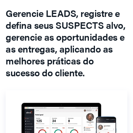
Gerencie LEADS, registre e
defina seus SUSPECTS alvo,
gerencie as oportunidades e
as entregas, aplicando as
melhores práticas do
sucesso do cliente.