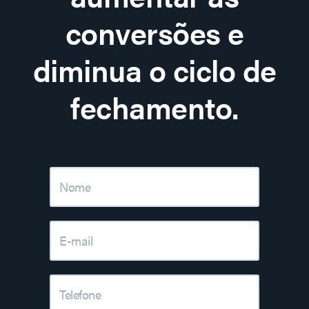
conversões e
diminua o ciclo de
fechamento.