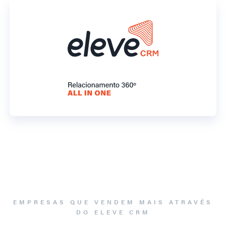
EMPRESAS QUE VENDEM MAIS ATRAVÉS
DO ELEVE CRM