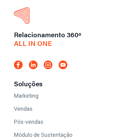
Relacionamento 360º
ALL IN ONE
Soluções
Marketing
Vendas
Pós-vendas
Módulo de Sustentação