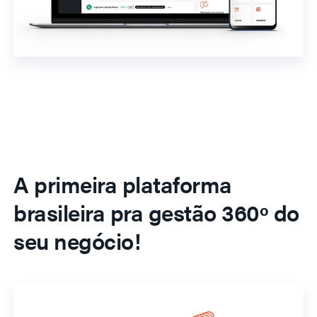
A primeira plataforma
brasileira pra gestão 360º do
seu negócio!