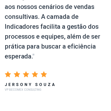
aos nossos cenários de vendas
consultivas. A camada de
Indicadores facilita a gestão dos
processos e equipes, além de ser
prática para buscar a eficiência
esperada.
"
JERSONY SOUZA
VP BECOMEX CONSULTING