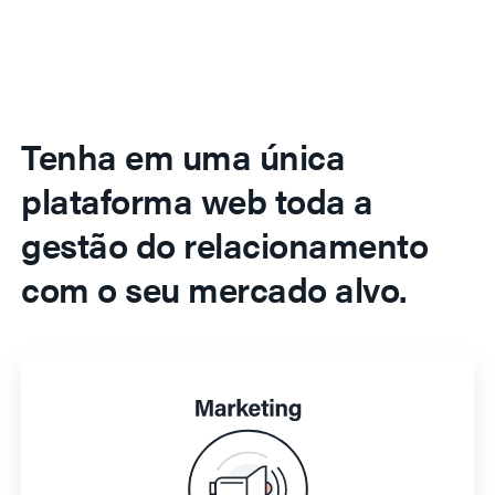
Tenha em uma única
plataforma web toda a
gestão do relacionamento
com o seu mercado alvo.