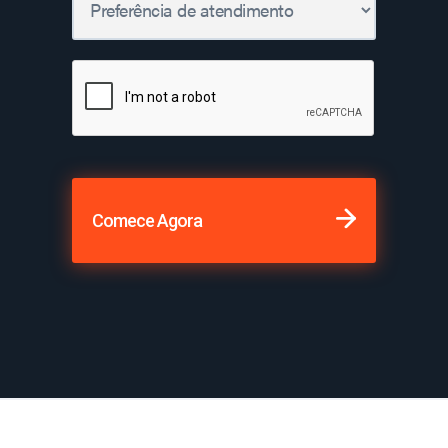
Comece Agora