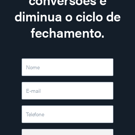
diminua o ciclo de
fechamento.