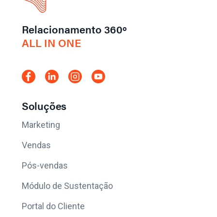
Relacionamento 360º
ALL IN ONE
Soluções
Marketing
Vendas
Pós-vendas
Módulo de Sustentação
Portal do Cliente