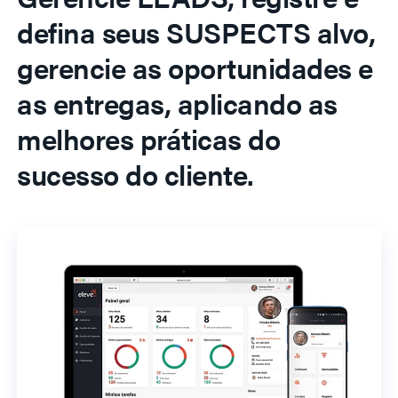
defina seus SUSPECTS alvo,
gerencie as oportunidades e
as entregas, aplicando as
melhores práticas do
sucesso do cliente.