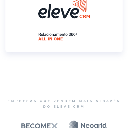
EMPRESAS QUE VENDEM MAIS ATRAVÉS
DO ELEVE CRM