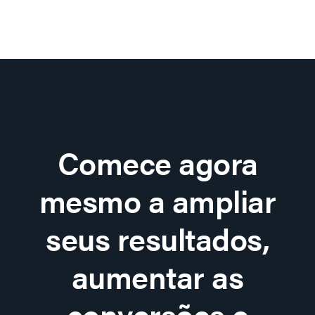
Comece agora
mesmo a ampliar
seus resultados,
aumentar as
conversões e