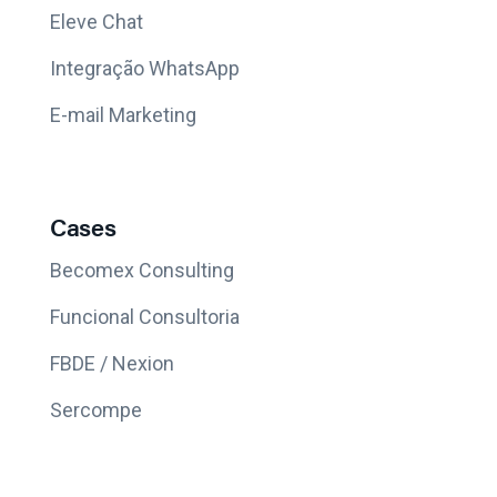
Eleve Chat
Integração WhatsApp
E-mail Marketing
Cases
Becomex Consulting
Funcional Consultoria
FBDE / Nexion
Sercompe