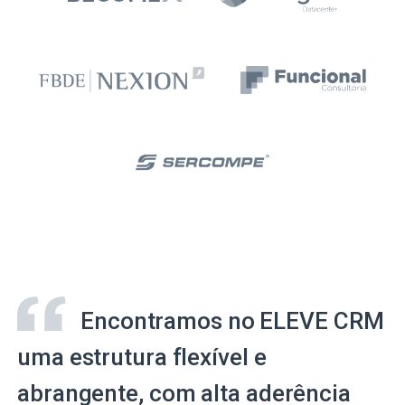
Encontramos no ELEVE CRM
uma estrutura flexível e
abrangente, com alta aderência