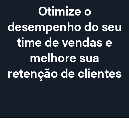
Otimize o
desempenho do seu
time de vendas e
melhore sua
retenção de clientes