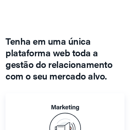
Tenha em uma única
plataforma web toda a
gestão do relacionamento
com o seu mercado alvo.