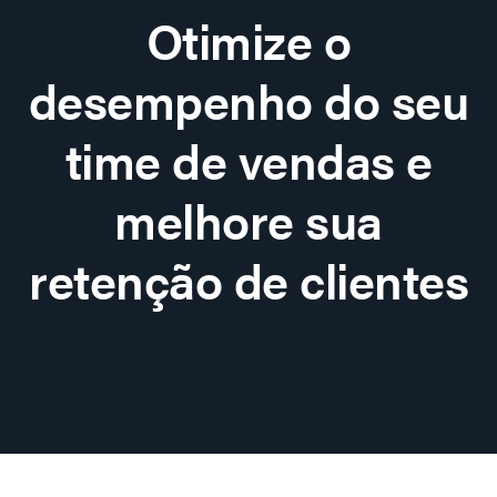
Otimize o
desempenho do seu
time de vendas e
melhore sua
retenção de clientes