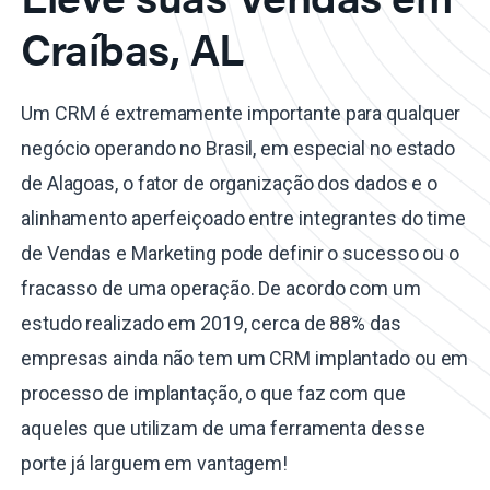
Craíbas, AL
Um CRM é extremamente importante para qualquer
negócio operando no Brasil, em especial no estado
de Alagoas, o fator de organização dos dados e o
alinhamento aperfeiçoado entre integrantes do time
de Vendas e Marketing pode definir o sucesso ou o
fracasso de uma operação. De acordo com um
estudo realizado em 2019, cerca de 88% das
empresas ainda não tem um CRM implantado ou em
processo de implantação, o que faz com que
aqueles que utilizam de uma ferramenta desse
porte já larguem em vantagem!