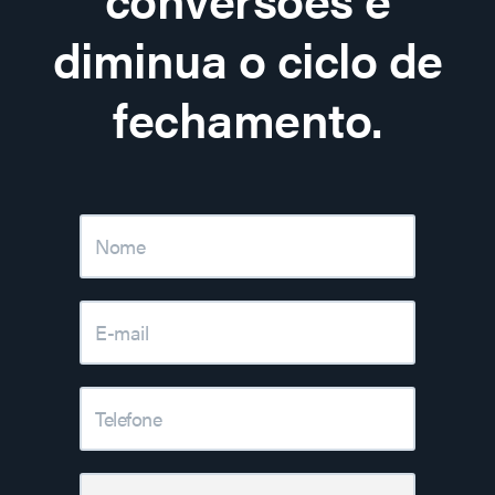
diminua o ciclo de
fechamento.