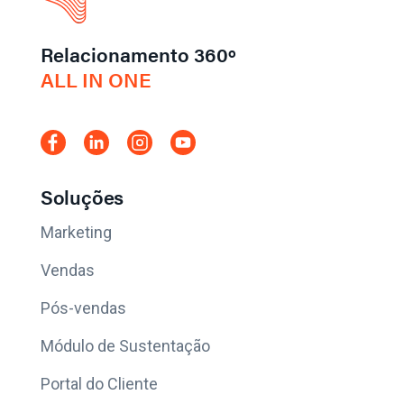
Relacionamento 360º
ALL IN ONE
Soluções
Marketing
Vendas
Pós-vendas
Módulo de Sustentação
Portal do Cliente