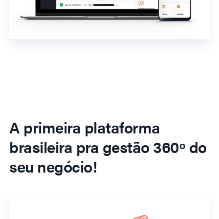
A primeira plataforma
brasileira pra gestão 360º do
seu negócio!