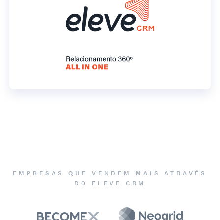
EMPRESAS QUE VENDEM MAIS ATRAVÉS
DO ELEVE CRM