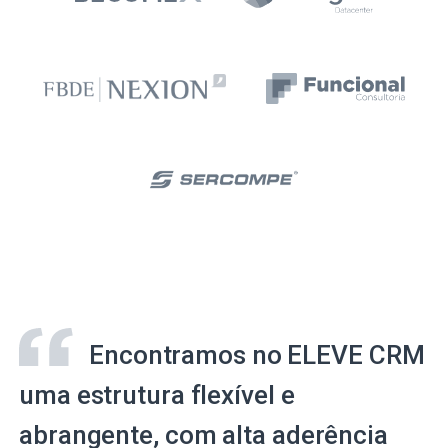
Encontramos no ELEVE CRM
uma estrutura flexível e
abrangente, com alta aderência