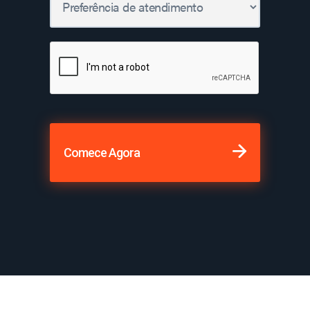
Comece Agora