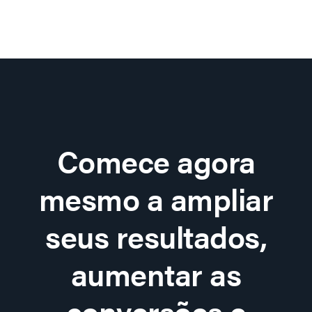
Comece agora
mesmo a ampliar
seus resultados,
aumentar as
conversões e