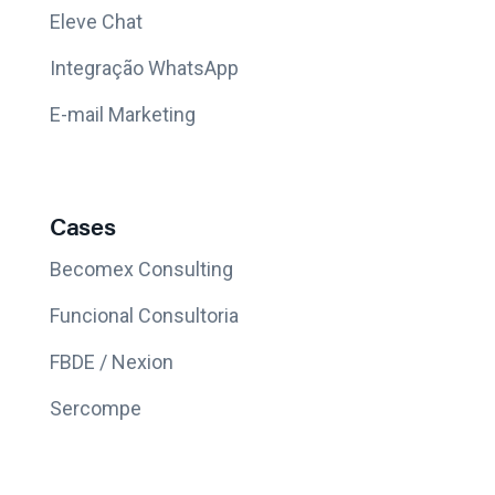
Eleve Chat
Integração WhatsApp
E-mail Marketing
Cases
Becomex Consulting
Funcional Consultoria
FBDE / Nexion
Sercompe