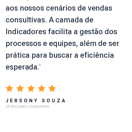
aos nossos cenários de vendas
consultivas. A camada de
Indicadores facilita a gestão dos
processos e equipes, além de ser
prática para buscar a eficiência
esperada.
"
JERSONY SOUZA
VP BECOMEX CONSULTING