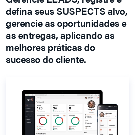
defina seus SUSPECTS alvo,
gerencie as oportunidades e
as entregas, aplicando as
melhores práticas do
sucesso do cliente.