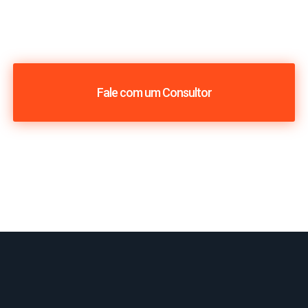
Fale com um Consultor