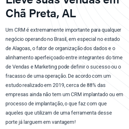
Chã Preta, AL
Um CRM é extremamente importante para qualquer
negócio operando no Brasil, em especial no estado
de Alagoas, o fator de organização dos dados e o
alinhamento aperfeiçoado entre integrantes do time
de Vendas e Marketing pode definir o sucesso ou o
fracasso de uma operação. De acordo com um
estudo realizado em 2019, cerca de 88% das
empresas ainda não tem um CRM implantado ou em
processo de implantação, o que faz com que
aqueles que utilizam de uma ferramenta desse
porte já larguem em vantagem!