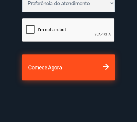
Comece Agora