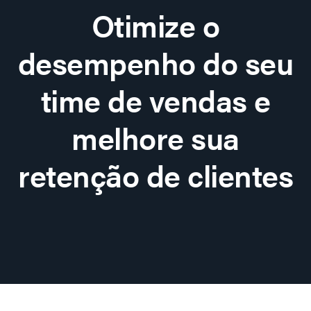
Otimize o
desempenho do seu
time de vendas e
melhore sua
retenção de clientes