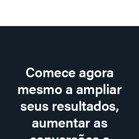
Comece agora
mesmo a ampliar
seus resultados,
aumentar as
conversões e