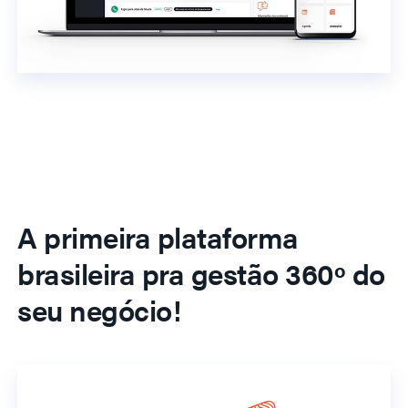
A primeira plataforma
brasileira pra gestão 360º do
seu negócio!