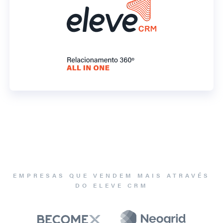
EMPRESAS QUE VENDEM MAIS ATRAVÉS
DO ELEVE CRM