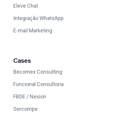
Eleve Chat
Integração WhatsApp
E-mail Marketing
Cases
Becomex Consulting
Funcional Consultoria
FBDE / Nexion
Sercompe