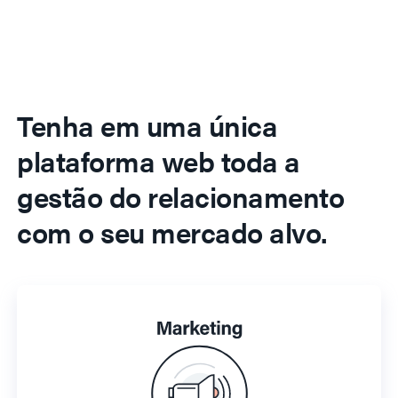
Tenha em uma única
plataforma web toda a
gestão do relacionamento
com o seu mercado alvo.