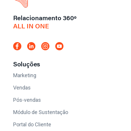
Relacionamento 360º
ALL IN ONE
Soluções
Marketing
Vendas
Pós-vendas
Módulo de Sustentação
Portal do Cliente