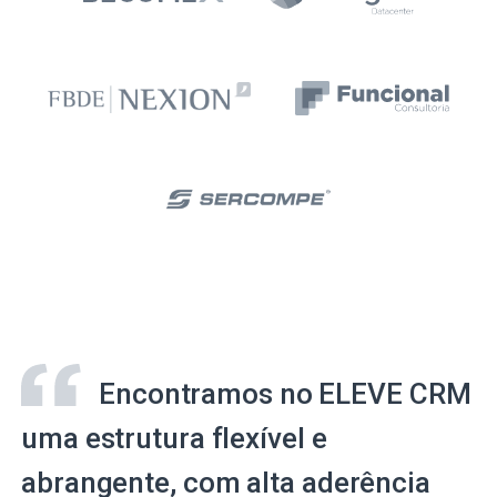
Encontramos no ELEVE CRM
uma estrutura flexível e
abrangente, com alta aderência