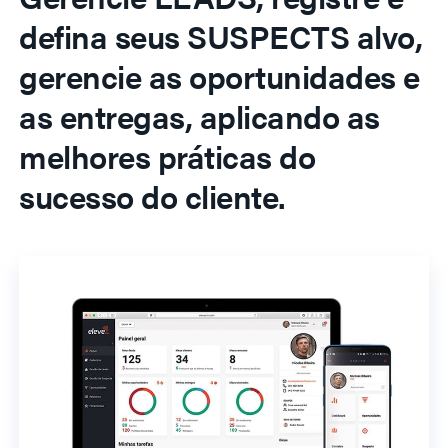
defina seus SUSPECTS alvo,
gerencie as oportunidades e
as entregas, aplicando as
melhores práticas do
sucesso do cliente.