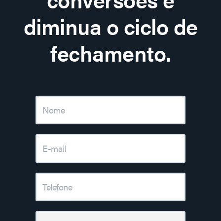
diminua o ciclo de
fechamento.