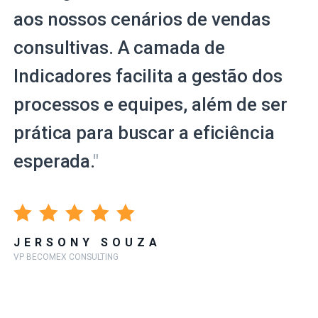
aos nossos cenários de vendas
consultivas. A camada de
Indicadores facilita a gestão dos
processos e equipes, além de ser
prática para buscar a eficiência
esperada.
"
JERSONY SOUZA
VP BECOMEX CONSULTING