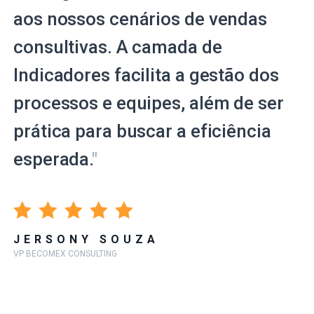
aos nossos cenários de vendas
consultivas. A camada de
Indicadores facilita a gestão dos
processos e equipes, além de ser
prática para buscar a eficiência
esperada.
"
JERSONY SOUZA
VP BECOMEX CONSULTING