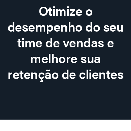
Otimize o
desempenho do seu
time de vendas e
melhore sua
retenção de clientes