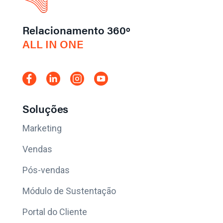
Relacionamento 360º
ALL IN ONE
Soluções
Marketing
Vendas
Pós-vendas
Módulo de Sustentação
Portal do Cliente