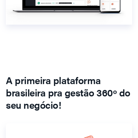
A primeira plataforma
brasileira pra gestão 360º do
seu negócio!