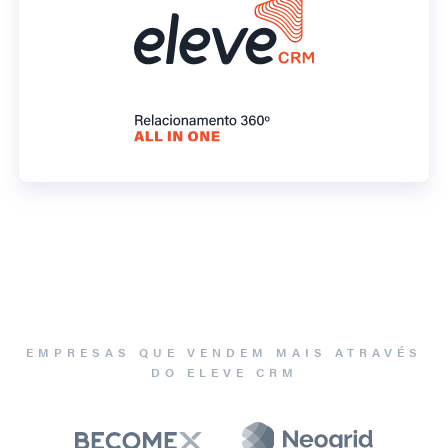
EMPRESAS QUE VENDEM MAIS ATRAVÉS
DO ELEVE CRM