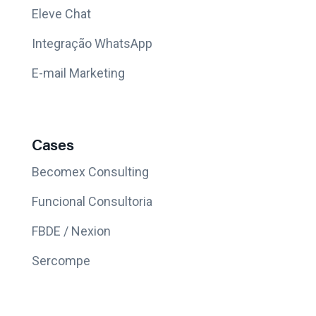
Eleve Chat
Integração WhatsApp
E-mail Marketing
Cases
Becomex Consulting
Funcional Consultoria
FBDE / Nexion
Sercompe