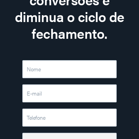
diminua o ciclo de
fechamento.