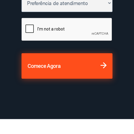
Comece Agora