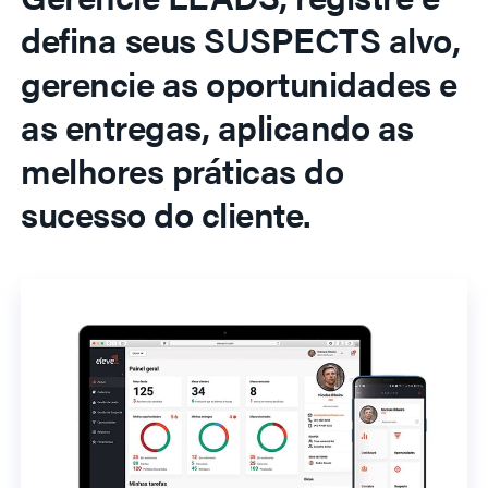
defina seus SUSPECTS alvo,
gerencie as oportunidades e
as entregas, aplicando as
melhores práticas do
sucesso do cliente.