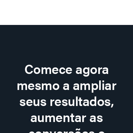
Comece agora
mesmo a ampliar
seus resultados,
aumentar as
conversões e