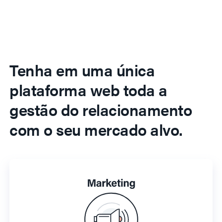
Tenha em uma única
plataforma web toda a
gestão do relacionamento
com o seu mercado alvo.