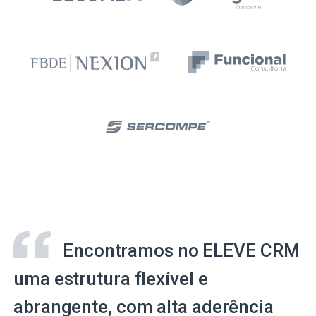
Encontramos no ELEVE CRM
uma estrutura flexível e
abrangente, com alta aderência