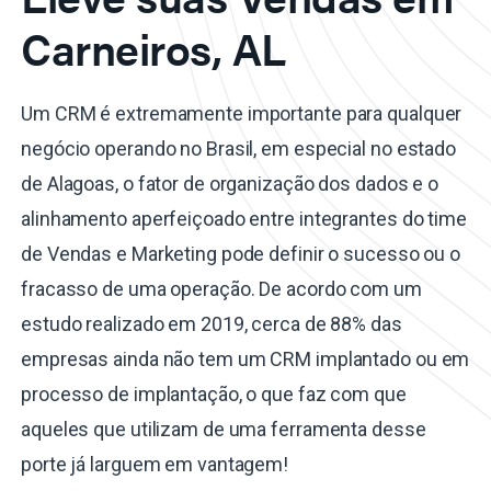
Carneiros, AL
Um CRM é extremamente importante para qualquer
negócio operando no Brasil, em especial no estado
de Alagoas, o fator de organização dos dados e o
alinhamento aperfeiçoado entre integrantes do time
de Vendas e Marketing pode definir o sucesso ou o
fracasso de uma operação. De acordo com um
estudo realizado em 2019, cerca de 88% das
empresas ainda não tem um CRM implantado ou em
processo de implantação, o que faz com que
aqueles que utilizam de uma ferramenta desse
porte já larguem em vantagem!