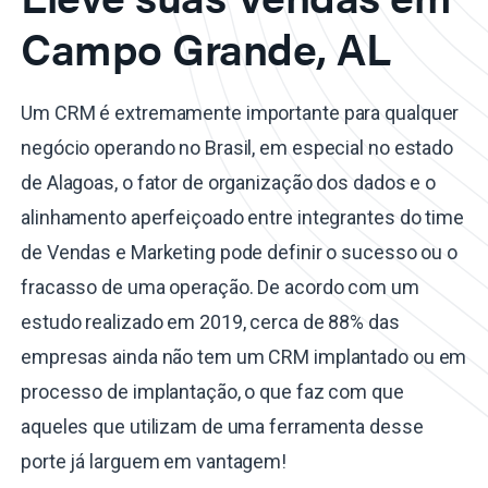
Campo Grande, AL
Um CRM é extremamente importante para qualquer
negócio operando no Brasil, em especial no estado
de Alagoas, o fator de organização dos dados e o
alinhamento aperfeiçoado entre integrantes do time
de Vendas e Marketing pode definir o sucesso ou o
fracasso de uma operação. De acordo com um
estudo realizado em 2019, cerca de 88% das
empresas ainda não tem um CRM implantado ou em
processo de implantação, o que faz com que
aqueles que utilizam de uma ferramenta desse
porte já larguem em vantagem!