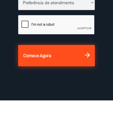
Comece Agora