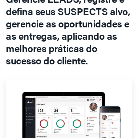
defina seus SUSPECTS alvo,
gerencie as oportunidades e
as entregas, aplicando as
melhores práticas do
sucesso do cliente.