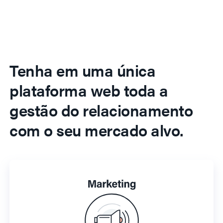
Tenha em uma única
plataforma web toda a
gestão do relacionamento
com o seu mercado alvo.