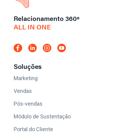
Relacionamento 360º
ALL IN ONE
Soluções
Marketing
Vendas
Pós-vendas
Módulo de Sustentação
Portal do Cliente