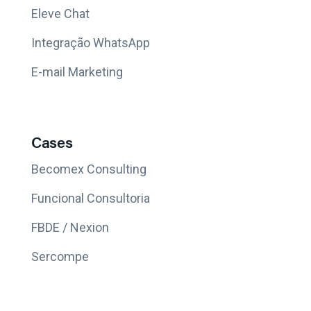
Eleve Chat
Integração WhatsApp
E-mail Marketing
Cases
Becomex Consulting
Funcional Consultoria
FBDE / Nexion
Sercompe