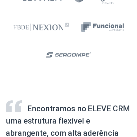
Encontramos no ELEVE CRM
uma estrutura flexível e
abrangente, com alta aderência