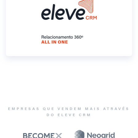
EMPRESAS QUE VENDEM MAIS ATRAVÉS
DO ELEVE CRM