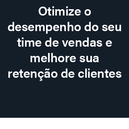
Otimize o
desempenho do seu
time de vendas e
melhore sua
retenção de clientes