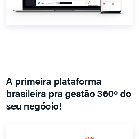
A primeira plataforma
brasileira pra gestão 360º do
seu negócio!