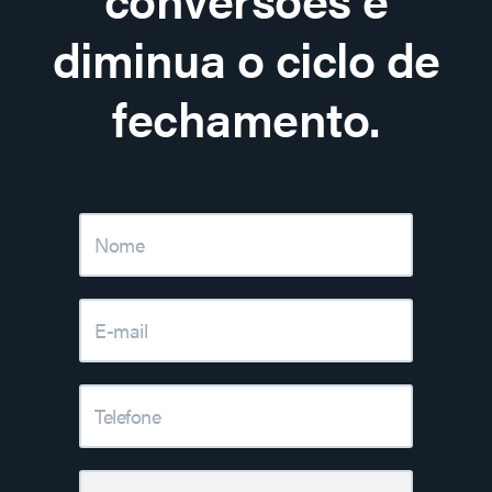
diminua o ciclo de
fechamento.