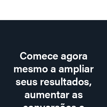
Comece agora
mesmo a ampliar
seus resultados,
aumentar as
conversões e