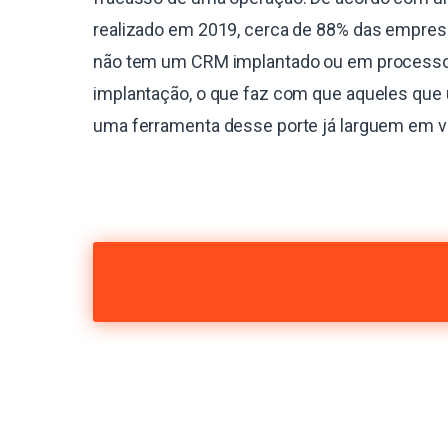
realizado em 2019, cerca de 88% das empres
não tem um CRM implantado ou em process
implantação, o que faz com que aqueles que 
uma ferramenta desse porte já larguem em 