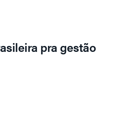
asileira pra gestão