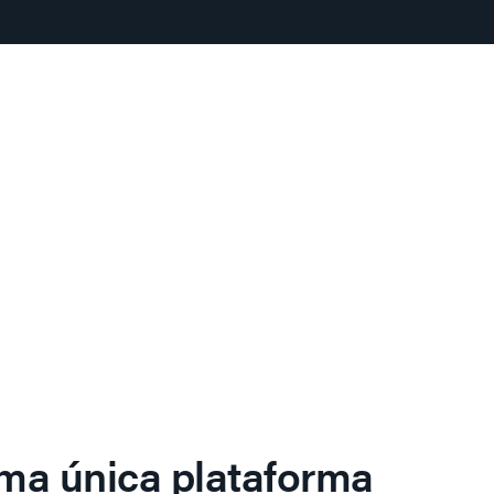
ma única plataforma