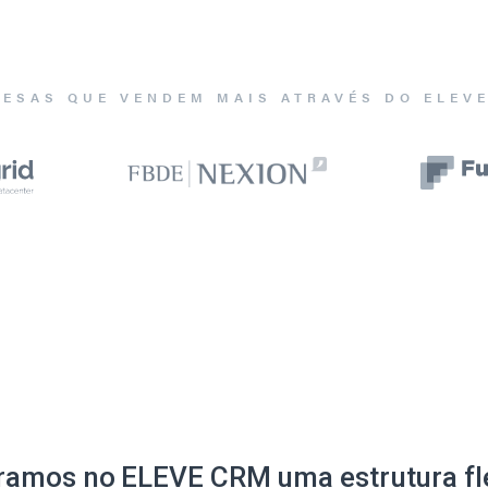
ESAS QUE VENDEM MAIS ATRAVÉS DO ELEV
ramos no ELEVE CRM uma estrutura fle