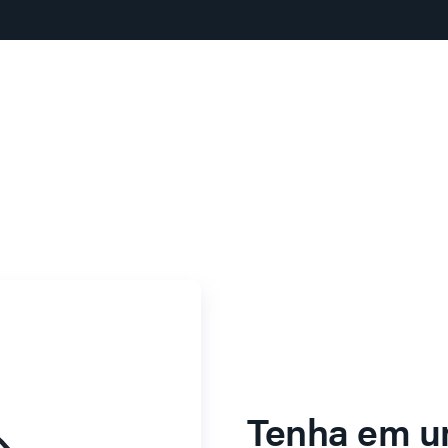
Tenha em u