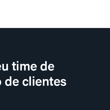
u time de
 de clientes