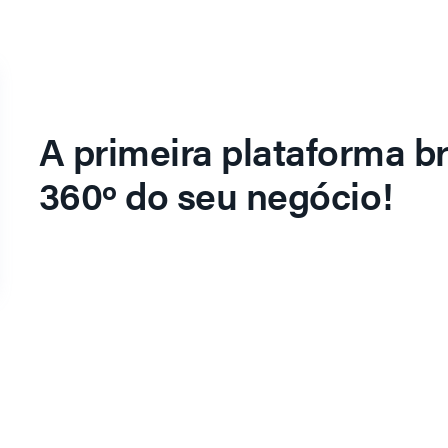
A primeira plataforma br
360º do seu negócio!