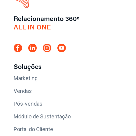
Relacionamento 360º
ALL IN ONE
Soluções
Marketing
Vendas
Pós-vendas
Módulo de Sustentação
Portal do Cliente