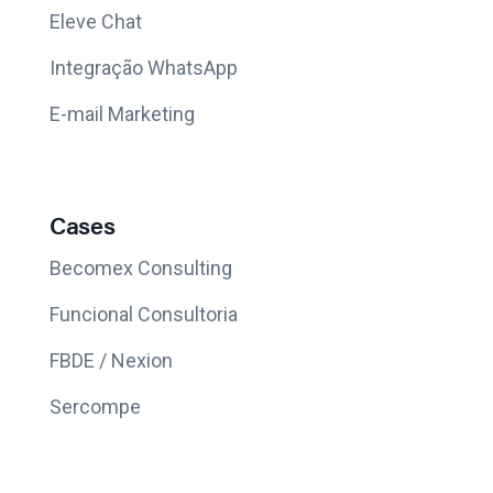
Eleve Chat
Integração WhatsApp
E-mail Marketing
Cases
Becomex Consulting
Funcional Consultoria
FBDE / Nexion
Sercompe