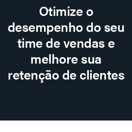
Otimize o
desempenho do seu
time de vendas e
melhore sua
retenção de clientes