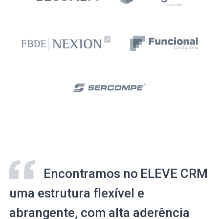
Encontramos no ELEVE CRM
uma estrutura flexível e
abrangente, com alta aderência