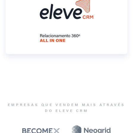
EMPRESAS QUE VENDEM MAIS ATRAVÉS
DO ELEVE CRM