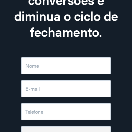
diminua o ciclo de
fechamento.