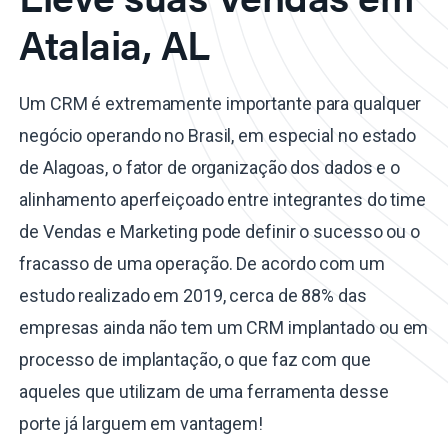
Atalaia, AL
Um CRM é extremamente importante para qualquer
negócio operando no Brasil, em especial no estado
de Alagoas, o fator de organização dos dados e o
alinhamento aperfeiçoado entre integrantes do time
de Vendas e Marketing pode definir o sucesso ou o
fracasso de uma operação. De acordo com um
estudo realizado em 2019, cerca de 88% das
empresas ainda não tem um CRM implantado ou em
processo de implantação, o que faz com que
aqueles que utilizam de uma ferramenta desse
porte já larguem em vantagem!