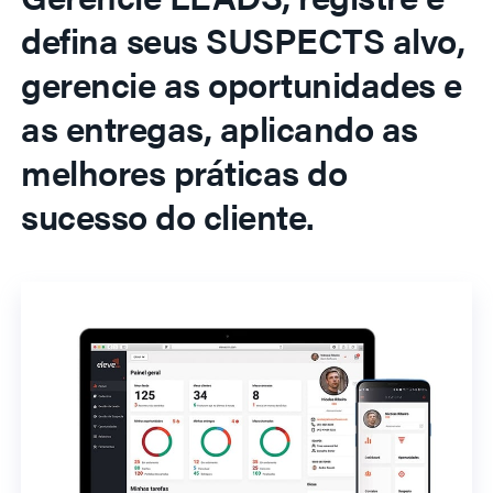
defina seus SUSPECTS alvo,
gerencie as oportunidades e
as entregas, aplicando as
melhores práticas do
sucesso do cliente.