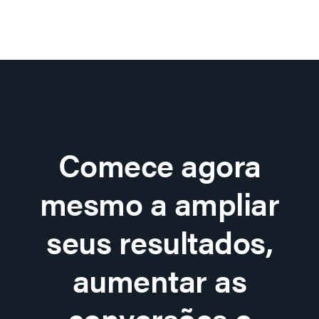
Comece agora
mesmo a ampliar
seus resultados,
aumentar as
conversões e