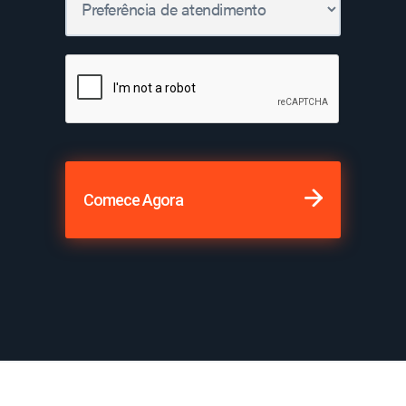
Comece Agora