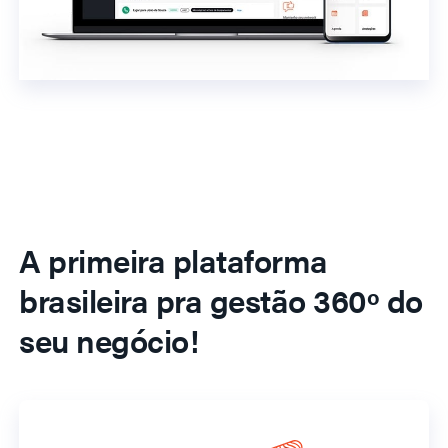
A primeira plataforma
brasileira pra gestão 360º do
seu negócio!